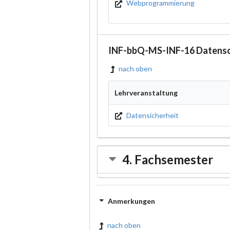
Webprogrammierung
INF-bbQ-MS-INF-16 Datensch
nach oben
Lehrveranstaltung
Datensicherheit
4. Fachsemester
Anmerkungen
nach oben