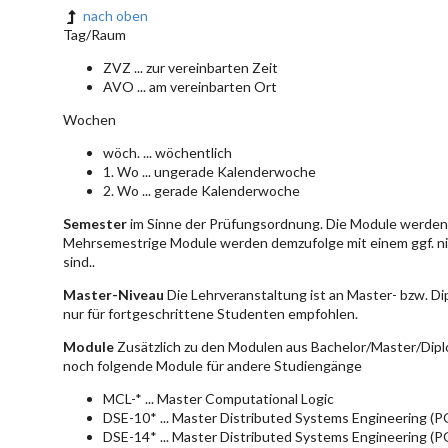
nach oben
Tag/Raum
ZVZ ... zur vereinbarten Zeit
AVO ... am vereinbarten Ort
Wochen
wöch. ... wöchentlich
1. Wo ... ungerade Kalenderwoche
2. Wo ... gerade Kalenderwoche
Semester
im Sinne der Prüfungsordnung. Die Module werden 
Mehrsemestrige Module werden demzufolge mit einem ggf. ni
sind..
Master-Niveau
Die Lehrveranstaltung ist an Master- bzw. D
nur für fortgeschrittene Studenten empfohlen.
Module
Zusätzlich zu den Modulen aus Bachelor/Master/Dipl
noch folgende Module für andere Studiengänge
MCL-* ... Master Computational Logic
DSE-10* ... Master Distributed Systems Engineering (
DSE-14* ... Master Distributed Systems Engineering (