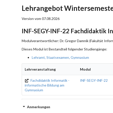
Lehrangebot Wintersemeste
Version vom 07.08.2026
INF-SEGY-INF-22 Fachdidaktik In
Modulverantwortlicher: Dr. Gregor Damnik (Fakultät Infor
Dieses Modul ist Bestandteil folgender Studiengänge:
Lehramt, Staatsexamen, Gymnasium
Lehrveranstaltung
Modul
Fachdidaktik Informatik -
INF-SEGY-INF-22
informatische Bildung am
Gymnasium
Anmerkungen