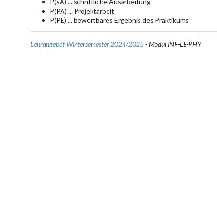
P(sA) ... schriftliche Ausarbeitung
P(PA) ... Projektarbeit
P(PE) ... bewertbares Ergebnis des Praktikums
Lehrangebot Wintersemester 2024/2025
- Modul INF-LE-PHY