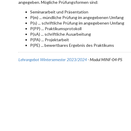
angegeben. Mögliche Prüfungsformen sind:
Seminararbeit und Präsentation
P(m) ... mündliche Prüfung im angegebenen Umfang
P(s) ... schriftliche Prüfung im angegebenen Umfang
P(PP) ... Praktikumsprotokoll
P(sA) ... schriftliche Ausarbeitung
P(PA) ... Projektarbeit
P(PE) ... bewertbares Ergebnis des Praktikums
Lehrangebot Wintersemester 2023/2024
- Modul MINF-04-PS