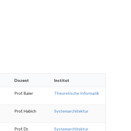
Dozent
Institut
Prof. Baier
Theoretische Informatik
Prof. Habich
Systemarchitektur
Prof. Dr.
Systemarchitektur