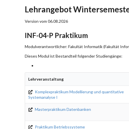
Lehrangebot Wintersemeste
Version vom 06.08.2026
INF-04-P Praktikum
Modulverantwortlicher: Fakultät Informatik (Fakultät Info
Dieses Modul ist Bestandteil folgender Studiengänge:
Lehrveranstaltung
Komplexpraktikum Modellierung und quantitative
Systemanalyse I
Masterpraktikum Datenbanken
Praktikum Betriebssysteme