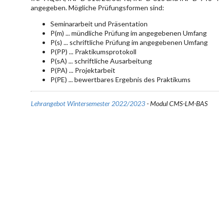
angegeben. Mögliche Prüfungsformen sind:
Seminararbeit und Präsentation
P(m) ... mündliche Prüfung im angegebenen Umfang
P(s) ... schriftliche Prüfung im angegebenen Umfang
P(PP) ... Praktikumsprotokoll
P(sA) ... schriftliche Ausarbeitung
P(PA) ... Projektarbeit
P(PE) ... bewertbares Ergebnis des Praktikums
Lehrangebot Wintersemester 2022/2023
- Modul CMS-LM-BAS