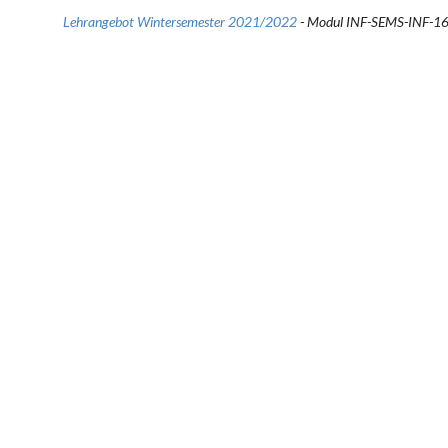
Lehrangebot Wintersemester 2021/2022
- Modul INF-SEMS-INF-1