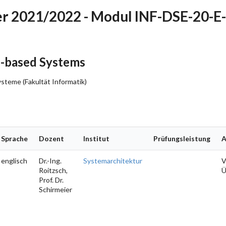
r 2021/2022 - Modul INF-DSE-20-
-based Systems
steme (Fakultät Informatik)
Sprache
Dozent
Institut
Prüfungsleistung
A
englisch
Dr.-Ing.
Systemarchitektur
Roitzsch,
Prof. Dr.
Schirmeier