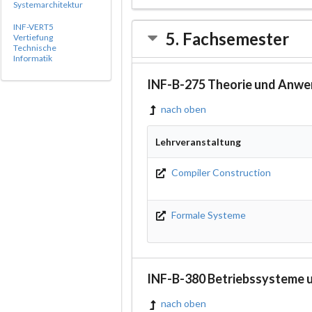
Systemarchitektur
INF-VERT5
5. Fachsemester
Vertiefung
Technische
Informatik
INF-B-275 Theorie und Anwe
nach oben
Lehrveranstaltung
Compiler Construction
Formale Systeme
INF-B-380 Betriebssysteme u
nach oben