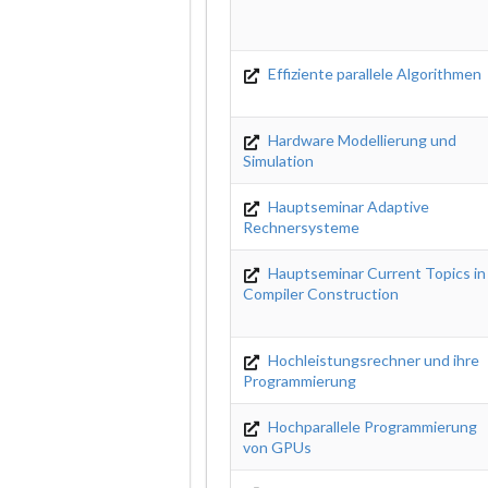
Effiziente parallele Algorithmen
Hardware Modellierung und
Simulation
Hauptseminar Adaptive
Rechnersysteme
Hauptseminar Current Topics in
Compiler Construction
Hochleistungsrechner und ihre
Programmierung
Hochparallele Programmierung
von GPUs