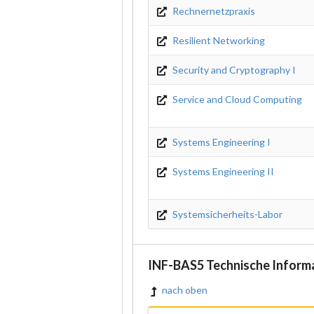
Rechnernetzpraxis
Resilient Networking
Security and Cryptography I
Service and Cloud Computing
Systems Engineering I
Systems Engineering II
Systemsicherheits-Labor
INF-BAS5 Technische Inform
nach oben