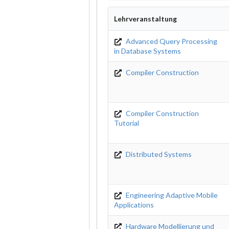
Lehrveranstaltung
Advanced Query Processing
in Database Systems
Compiler Construction
Compiler Construction
Tutorial
Distributed Systems
Engineering Adaptive Mobile
Applications
Hardware Modellierung und