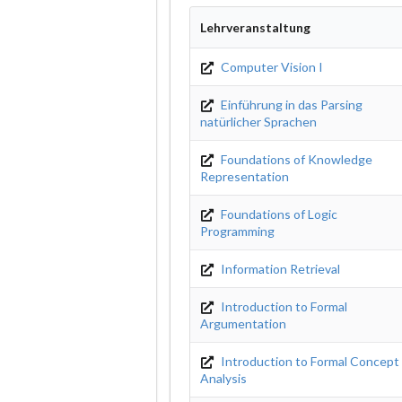
Lehrveranstaltung
Computer Vision I
Einführung in das Parsing
natürlicher Sprachen
Foundations of Knowledge
Representation
Foundations of Logic
Programming
Information Retrieval
Introduction to Formal
Argumentation
Introduction to Formal Concept
Analysis