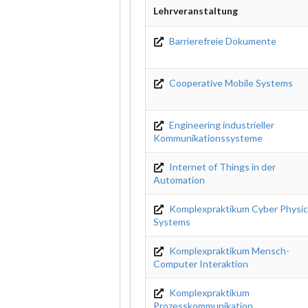
Lehrveranstaltung
Barrierefreie Dokumente
Cooperative Mobile Systems
Engineering industrieller
Kommunikationssysteme
Internet of Things in der
Automation
Komplexpraktikum Cyber Physic
Systems
Komplexpraktikum Mensch-
Computer Interaktion
Komplexpraktikum
Prozesskommunikation