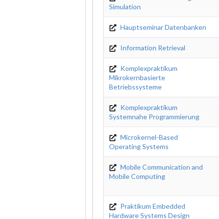
Simulation
Hauptseminar Datenbanken
Information Retrieval
Komplexpraktikum
Mikrokernbasierte
Betriebssysteme
Komplexpraktikum
Systemnahe Programmierung
Microkernel-Based
Operating Systems
Mobile Communication and
Mobile Computing
Praktikum Embedded
Hardware Systems Design