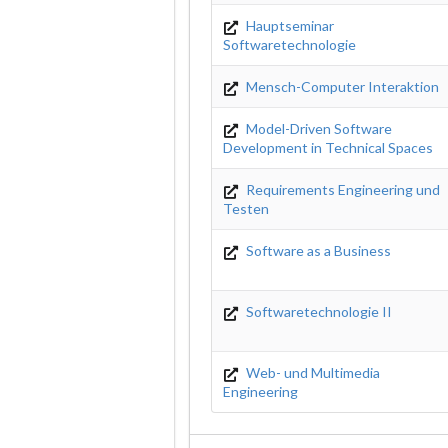
Hauptseminar
Softwaretechnologie
Mensch-Computer Interaktion
Model-Driven Software
Development in Technical Spaces
Requirements Engineering und
Testen
Software as a Business
Softwaretechnologie II
Web- und Multimedia
Engineering