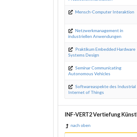
Mensch-Computer Interaktion
Netzwerkmanagement in
industriellen Anwendungen
Praktikum Embedded Hardware
Systems Design
Seminar Communicating
Autonomous Vehicles
Softwareaspekte des Industrial
Internet of Things
INF-VERT2 Vertiefung Künstl
nach oben