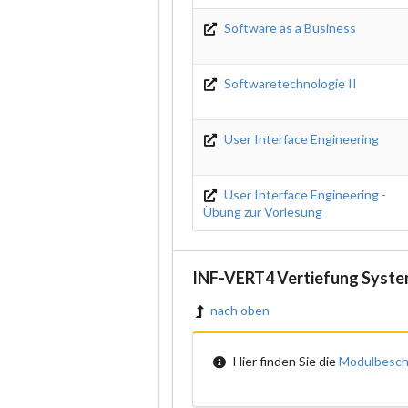
Software as a Business
Softwaretechnologie II
User Interface Engineering
User Interface Engineering -
Übung zur Vorlesung
INF-VERT4 Vertiefung Syste
nach oben
Hier finden Sie die
Modulbesch