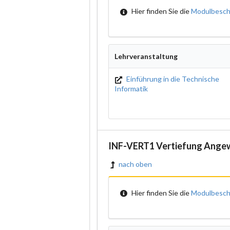
Hier finden Sie die
Modulbesch
Lehrveranstaltung
Einführung in die Technische
Informatik
INF-VERT1 Vertiefung Ange
nach oben
Hier finden Sie die
Modulbesch