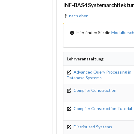
INF-BAS4 Systemarchitektur
nach oben
Hier finden Sie die
Modulbesch
Lehrveranstaltung
Advanced Query Processing in
Database Systems
Compiler Construction
Compiler Construction Tutorial
Distributed Systems