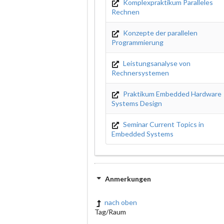
Komplexpraktikum Paralleles
Rechnen
Konzepte der parallelen
Programmierung
Leistungsanalyse von
Rechnersystemen
Praktikum Embedded Hardware
Systems Design
Seminar Current Topics in
Embedded Systems
Anmerkungen
nach oben
Tag/Raum