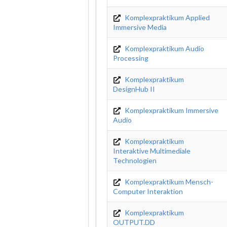
Komplexpraktikum Applied
Immersive Media
Komplexpraktikum Audio
Processing
Komplexpraktikum
DesignHub II
Komplexpraktikum Immersive
Audio
Komplexpraktikum
Interaktive Multimediale
Technologien
Komplexpraktikum Mensch-
Computer Interaktion
Komplexpraktikum
OUTPUT.DD