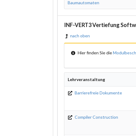
Baumautomaten
INF-VERT3 Vertiefung Softw
nach oben
Hier finden Sie die
Modulbesch
Lehrveranstaltung
Barrierefreie Dokumente
Compiler Construction