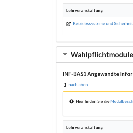
Lehrveranstaltung
Betriebssysteme und Sicherhei
Wahlpflichtmodul
INF-BAS1 Angewandte Infor
nach oben
Hier finden Sie die
Modulbesch
Lehrveranstaltung