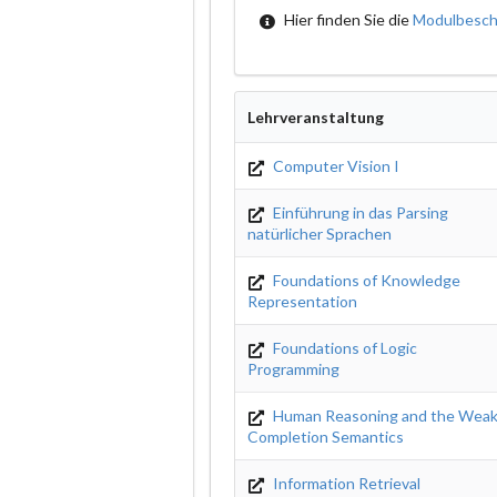
Hier finden Sie die
Modulbesch
Lehrveranstaltung
Computer Vision I
Einführung in das Parsing
natürlicher Sprachen
Foundations of Knowledge
Representation
Foundations of Logic
Programming
Human Reasoning and the Wea
Completion Semantics
Information Retrieval