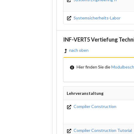
Systemsicherheits-Labor
INF-VERT5 Vertiefung Techni
nach oben
Hier finden Sie die
Modulbesch
Lehrveranstaltung
Compiler Construction
Compiler Construction Tutorial