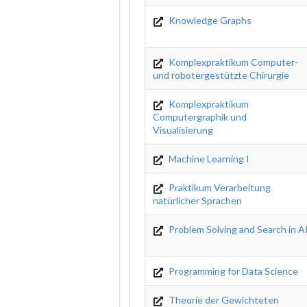
Knowledge Graphs
Komplexpraktikum Computer-
und robotergestützte Chirurgie
Komplexpraktikum
Computergraphik und
Visualisierung
Machine Learning I
Praktikum Verarbeitung
natürlicher Sprachen
Problem Solving and Search in A
Programming for Data Science
Theorie der Gewichteten