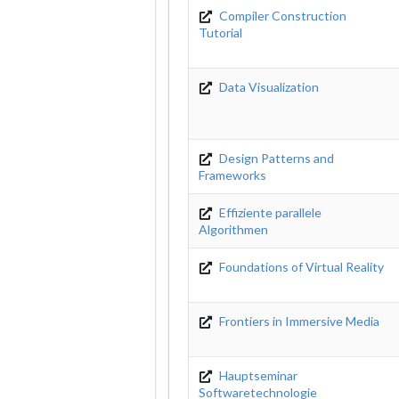
Compiler Construction
Tutorial
Data Visualization
Design Patterns and
Frameworks
Effiziente parallele
Algorithmen
Foundations of Virtual Reality
Frontiers in Immersive Media
Hauptseminar
Softwaretechnologie