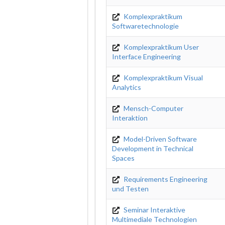
Komplexpraktikum
Softwaretechnologie
Komplexpraktikum User
Interface Engineering
Komplexpraktikum Visual
Analytics
Mensch-Computer
Interaktion
Model-Driven Software
Development in Technical
Spaces
Requirements Engineering
und Testen
Seminar Interaktive
Multimediale Technologien