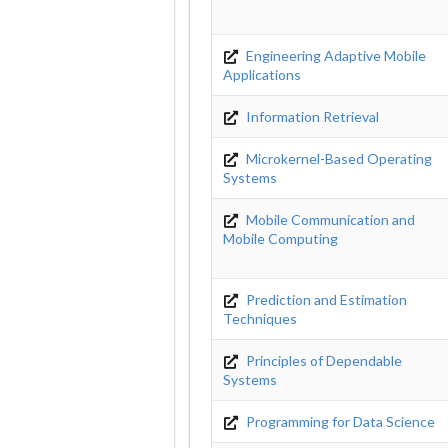
Engineering Adaptive Mobile
Applications
Information Retrieval
Microkernel-Based Operating
Systems
Mobile Communication and
Mobile Computing
Prediction and Estimation
Techniques
Principles of Dependable
Systems
Programming for Data Science