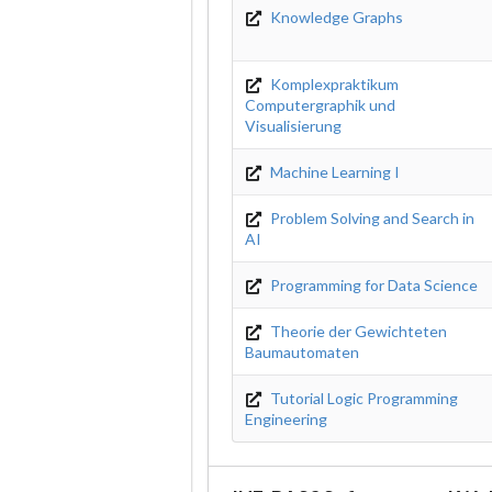
Knowledge Graphs
Komplexpraktikum
Computergraphik und
Visualisierung
Machine Learning I
Problem Solving and Search in
AI
Programming for Data Science
Theorie der Gewichteten
Baumautomaten
Tutorial Logic Programming
Engineering