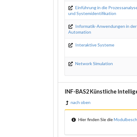
Einführung in die Prozessanalys
und Systemidentifikation
Informatik-Anwendungen in der
Automation
Interaktive Systeme
Network Simulation
INF-BAS2 Künstliche Intellig
nach oben
Hier finden Sie die
Modulbesch