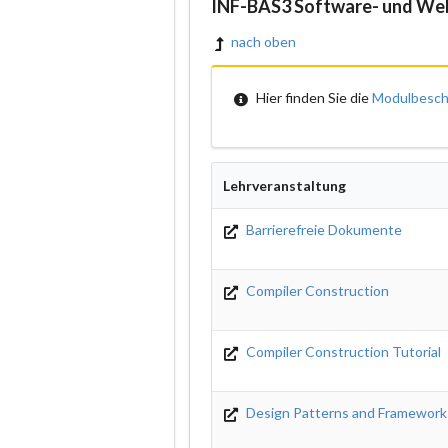
INF-BAS3 Software- und We
nach oben
Hier finden Sie die
Modulbesch
Lehrveranstaltung
Barrierefreie Dokumente
Compiler Construction
Compiler Construction Tutorial
Design Patterns and Framework