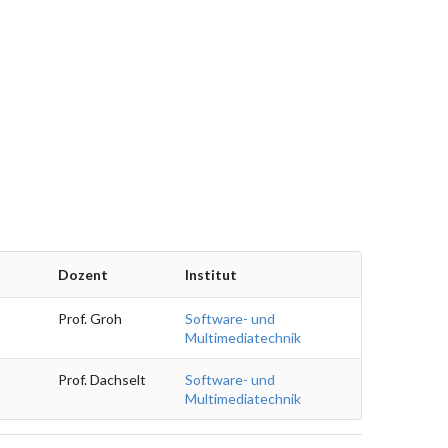
Dozent
Institut
Prof. Groh
Software- und
Multimediatechnik
Prof. Dachselt
Software- und
Multimediatechnik