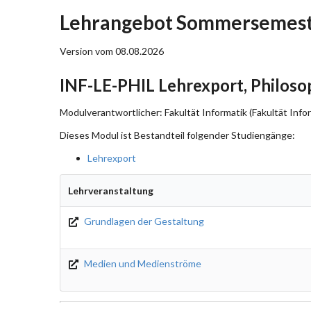
Lehrangebot Sommersemeste
Version vom 08.08.2026
INF-LE-PHIL Lehrexport, Philoso
Modulverantwortlicher: Fakultät Informatik (Fakultät Info
Dieses Modul ist Bestandteil folgender Studiengänge:
Lehrexport
Lehrveranstaltung
Grundlagen der Gestaltung
Medien und Medienströme