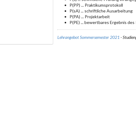
P(PP) ... Praktikumsprotokoll
P(sA) ... schriftliche Ausarbeitung
P(PA) ... Projektarbeit
P(PE) ... bewertbares Ergebnis des
Lehrangebot Sommersemester 2021
- Studien