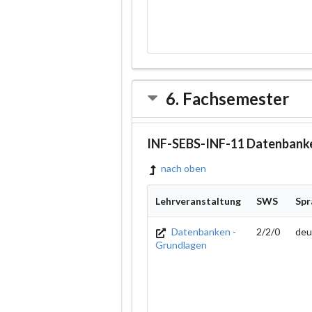
6. Fachsemester
INF-SEBS-INF-11 Datenbank
nach oben
Lehrveranstaltung
SWS
Spr
Datenbanken -
2/2/0
deu
Grundlagen