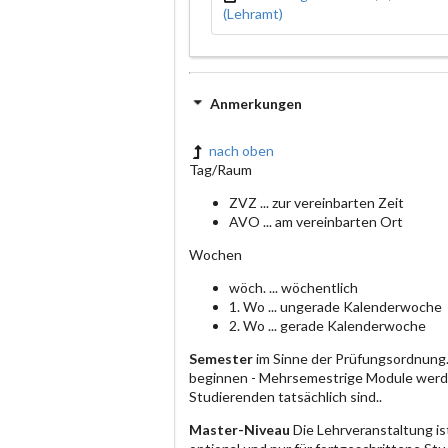
(Lehramt)
Anmerkungen
nach oben
Tag/Raum
ZVZ ... zur vereinbarten Zeit
AVO ... am vereinbarten Ort
Wochen
wöch. ... wöchentlich
1. Wo ... ungerade Kalenderwoche
2. Wo ... gerade Kalenderwoche
Semester
im Sinne der Prüfungsordnung.
beginnen - Mehrsemestrige Module werde
Studierenden tatsächlich sind..
Master-Niveau
Die Lehrveranstaltung is