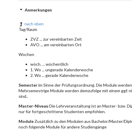
Anmerkungen
nach oben
Tag/Raum
ZVZ ... zur vereinbarten Zeit
AVO ... am vereinbarten Ort
Wochen
wöch. ... wöchentlich
1. Wo ... ungerade Kalenderwoche
2. Wo ... gerade Kalenderwoche
Semester
im Sinne der Prüfungsordnung. Die Module werden 
Mehrsemestrige Module werden demzufolge mit einem ggf. ni
sind..
Master-Niveau
Die Lehrveranstaltung ist an Master- bzw. D
nur für fortgeschrittene Studenten empfohlen.
Module
Zusätzlich zu den Modulen aus Bachelor/Master/Dipl
noch folgende Module für andere Studiengänge