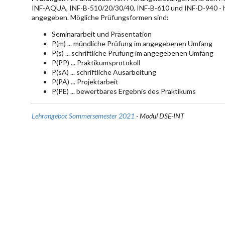
INF-AQUA, INF-B-510/20/30/40, INF-B-610 und INF-D-940 - hie
angegeben. Mögliche Prüfungsformen sind:
Seminararbeit und Präsentation
P(m) ... mündliche Prüfung im angegebenen Umfang
P(s) ... schriftliche Prüfung im angegebenen Umfang
P(PP) ... Praktikumsprotokoll
P(sA) ... schriftliche Ausarbeitung
P(PA) ... Projektarbeit
P(PE) ... bewertbares Ergebnis des Praktikums
Lehrangebot Sommersemester 2021
- Modul DSE-INT