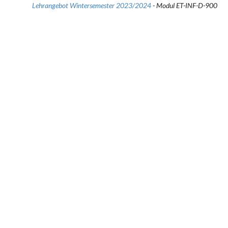
Lehrangebot Wintersemester 2023/2024
- Modul ET-INF-D-900