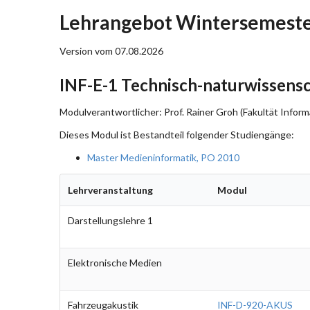
Lehrangebot Wintersemester
Version vom 07.08.2026
INF-E-1 Technisch-naturwissens
Modulverantwortlicher: Prof. Rainer Groh (Fakultät Inform
Dieses Modul ist Bestandteil folgender Studiengänge:
Master Medieninformatik, PO 2010
Lehrveranstaltung
Modul
Darstellungslehre 1
Elektronische Medien
Fahrzeugakustik
INF-D-920-AKUS