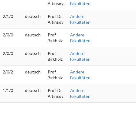
Altinsoy
Fakultäten
2/1/0
deutsch
Prof. Dr.
Andere
Altinsoy
Fakultäten
2/0/0
deutsch
Prof.
Andere
Birkholz
Fakultäten
2/0/0
deutsch
Prof.
Andere
Birkholz
Fakultäten
2/0/2
deutsch
Prof.
Andere
Birkholz
Fakultäten
1/1/0
deutsch
Prof. Dr.
Andere
Altinsoy
Fakultäten