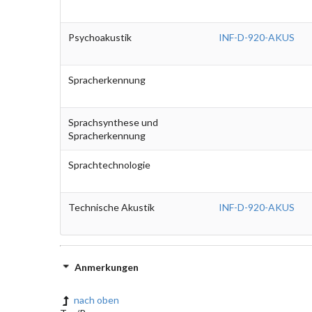
Psychoakustik
INF-D-920-AKUS
Spracherkennung
Sprachsynthese und
Spracherkennung
Sprachtechnologie
Technische Akustik
INF-D-920-AKUS
Anmerkungen
nach oben