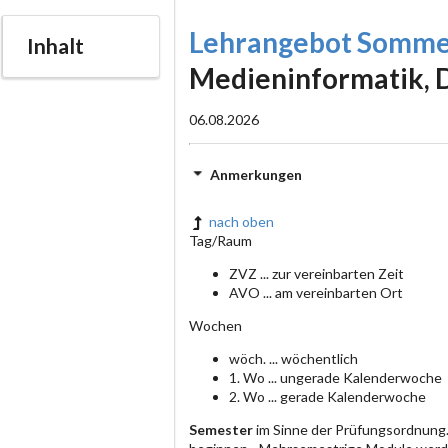
Lehrangebot Somme
Inhalt
Medieninformatik, 
06.08.2026
Anmerkungen
nach oben
Tag/Raum
ZVZ ... zur vereinbarten Zeit
AVO ... am vereinbarten Ort
Wochen
wöch. ... wöchentlich
1. Wo ... ungerade Kalenderwoche
2. Wo ... gerade Kalenderwoche
Semester
im Sinne der Prüfungsordnung.