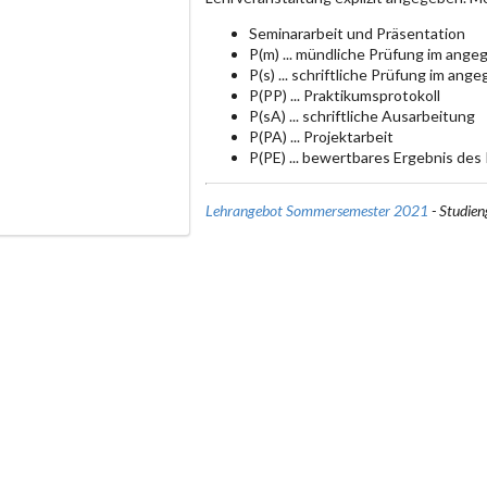
Seminararbeit und Präsentation
P(m) ... mündliche Prüfung im an
P(s) ... schriftliche Prüfung im a
P(PP) ... Praktikumsprotokoll
P(sA) ... schriftliche Ausarbeitung
P(PA) ... Projektarbeit
P(PE) ... bewertbares Ergebnis des
Lehrangebot Sommersemester 2021
- Studie